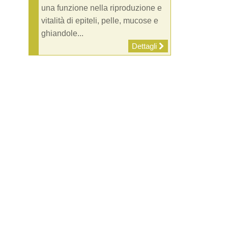
una funzione nella riproduzione e
vitalità di epiteli, pelle, mucose e
ghiandole...
Dettagli