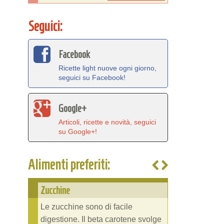
Seguici:
Facebook
Ricette light nuove ogni giorno,
seguici su Facebook!
Google+
Articoli, ricette e novità, seguici
su Google+!
Alimenti preferiti:
Zucchine
Le zucchine sono di facile
digestione. Il beta carotene svolge