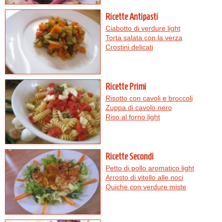
Ricette Antipasti
Ciabotto di verdure light
Torta salata con la verza
Crostini delicati
Ricette Primi
Risotto con cavoli e broccoli
Zuppa di cavolo nero
Riso al forno light
Ricette Secondi
Petto di pollo aromatico light
Arrosto di vitello alle noci
Quiche con verdure miste