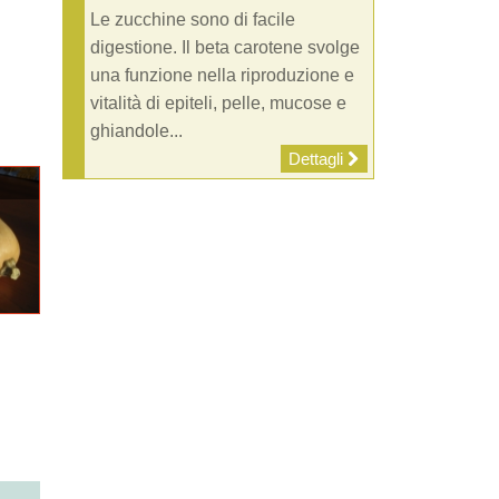
Le zucchine sono di facile
digestione. Il beta carotene svolge
una funzione nella riproduzione e
vitalità di epiteli, pelle, mucose e
ghiandole...
Dettagli