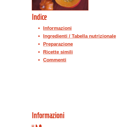
Indice
Informazioni
Ingredienti / Tabella nutrizionale
Preparazione
Ricette simili
Commenti
Informazioni