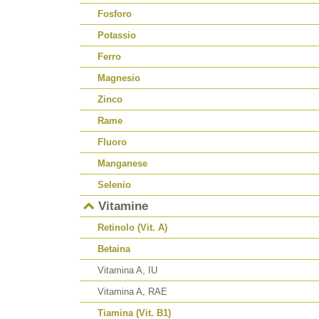
Fosforo
Potassio
Ferro
Magnesio
Zinco
Rame
Fluoro
Manganese
Selenio
Vitamine
Retinolo (Vit. A)
Betaina
Vitamina A, IU
Vitamina A, RAE
Tiamina (Vit. B1)