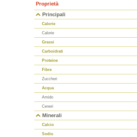
Proprietà
Principali
Calorie
Calorie
Grassi
Carboidrati
Proteine
Fibre
Zuccheri
Acqua
Amido
Ceneri
Minerali
Calcio
Sodio