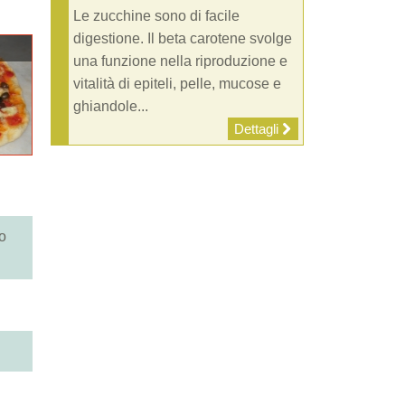
Le zucchine sono di facile
digestione. Il beta carotene svolge
una funzione nella riproduzione e
vitalità di epiteli, pelle, mucose e
ghiandole...
Dettagli
go