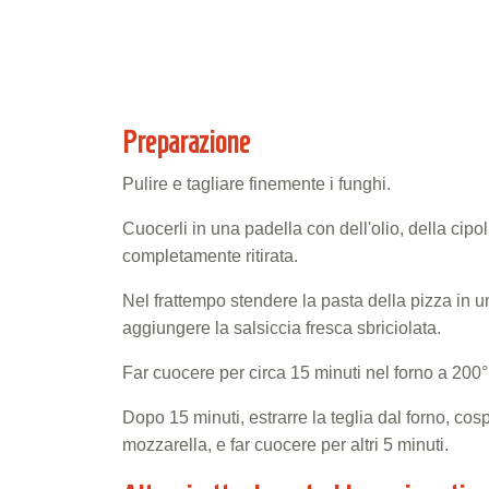
Preparazione
Pulire e tagliare finemente i funghi.
Cuocerli in una padella con dell'olio, della cipo
completamente ritirata.
Nel frattempo stendere la pasta della pizza in un
aggiungere la salsiccia fresca sbriciolata.
Far cuocere per circa 15 minuti nel forno a 200°
Dopo 15 minuti, estrarre la teglia dal forno, cos
mozzarella, e far cuocere per altri 5 minuti.