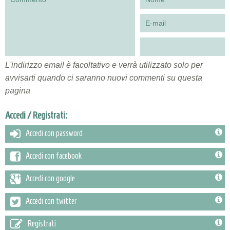
L'indirizzo email è facoltativo e verrà utilizzato solo per
avvisarti quando ci saranno nuovi commenti su questa
pagina
Accedi / Registrati:
Accedi con password
Accedi con facebook
Accedi con google
Accedi con twitter
Registrati