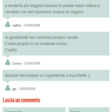
x renderla piu leggera lessare le patate meta cottura e
condirle con del rosmarino invece di origano
safira
- 14/05/2008
In gamberetti non centrano proprio niente.
Credo proprio in un evidente errore.
Capita
Lucia
- 21/04/2008
ahahah dev'essere un ingrediente a trucchetto ;)
gx
- 25/03/2008
Lascia un commento