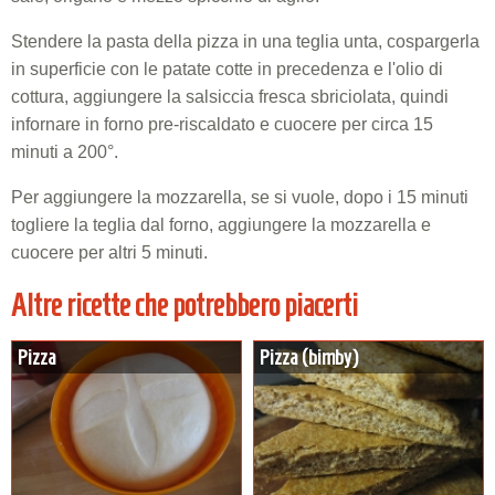
Stendere la pasta della pizza in una teglia unta, cospargerla
in superficie con le patate cotte in precedenza e l'olio di
cottura, aggiungere la salsiccia fresca sbriciolata, quindi
infornare in forno pre-riscaldato e cuocere per circa 15
minuti a 200°.
Per aggiungere la mozzarella, se si vuole, dopo i 15 minuti
togliere la teglia dal forno, aggiungere la mozzarella e
cuocere per altri 5 minuti.
Altre ricette che potrebbero piacerti
Pizza
Pizza (bimby)