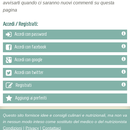
avvisarti quando ci saranno nuovi commenti su questa
pagina
Accedi / Registrati:
Accedi con password
Accedi con facebook
Accedi con google
Accedi con twitter
Registrati
Aggiungi ai preferiti
Questo sito fornisce idee e consigli culinari e nutrizionali, ma non va
in nessun modo inteso come sostituto del medico o del nutrizionista
Condizioni
|
Privacy
|
Contattaci