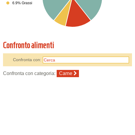
6.9% Grassi
Confronto alimenti
Confronta con:
Confronta con categoria:
Carne