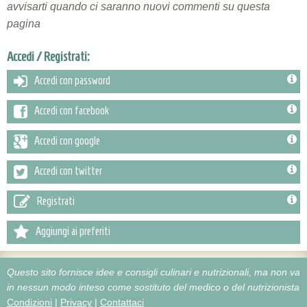
avvisarti quando ci saranno nuovi commenti su questa
pagina
Accedi / Registrati:
Accedi con password
Accedi con facebook
Accedi con google
Accedi con twitter
Registrati
Aggiungi ai preferiti
Questo sito fornisce idee e consigli culinari e nutrizionali, ma non va
in nessun modo inteso come sostituto del medico o del nutrizionista
Condizioni
|
Privacy
|
Contattaci