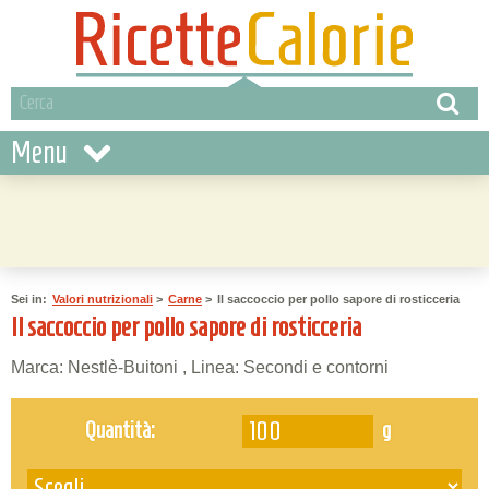
Menu
Sei in:
Valori nutrizionali
>
Carne
>
Il saccoccio per pollo sapore di rosticceria
Il saccoccio per pollo sapore di rosticceria
Marca: Nestlè-Buitoni , Linea: Secondi e contorni
g
Quantità: