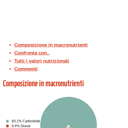
Composizione in macronutrienti
Confronta con..
Tutti i valori nutrizionali
Commenti
Composizione in macronutrienti
83.1% Carboidrati
9.4% Grassi