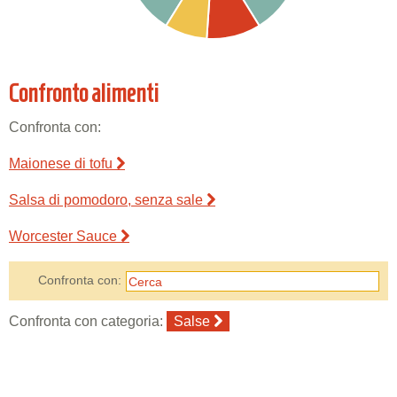
Confronto alimenti
Confronta con:
Maionese di tofu
Salsa di pomodoro, senza sale
Worcester Sauce
Confronta con:
Confronta con categoria:
Salse