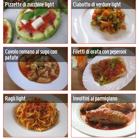
Pizzette di zucchine light
Ciabotto di verdure light
Cavolo romano al sugo con
Filetti di orata con peperoni
patate
Ragù light
Involtini al parmigiano