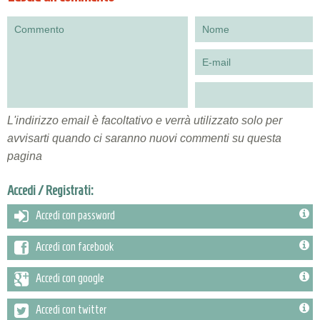
L'indirizzo email è facoltativo e verrà utilizzato solo per
avvisarti quando ci saranno nuovi commenti su questa
pagina
Accedi / Registrati:
Accedi con password
Accedi con facebook
Accedi con google
Accedi con twitter