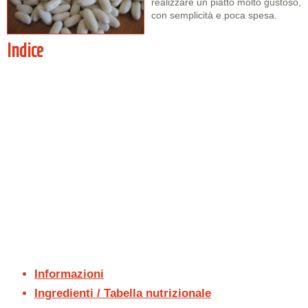
realizzare un piatto molto gustoso,
con semplicità e poca spesa.
Indice
Informazioni
Ingredienti / Tabella nutrizionale