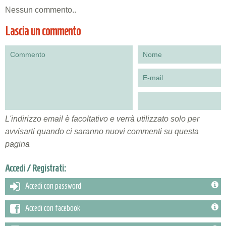
Nessun commento..
Lascia un commento
L'indirizzo email è facoltativo e verrà utilizzato solo per
avvisarti quando ci saranno nuovi commenti su questa
pagina
Accedi / Registrati:
Accedi con password
Accedi con facebook