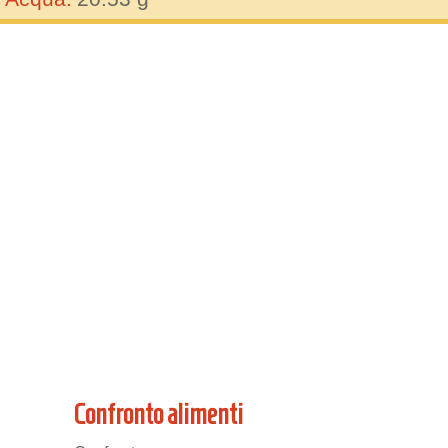
Confronto alimenti