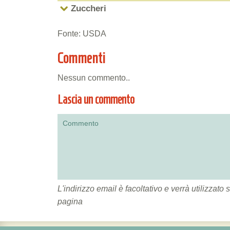
Zuccheri
Fonte: USDA
Commenti
Nessun commento..
Lascia un commento
L'indirizzo email è facoltativo e verrà utilizza
pagina