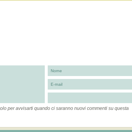
to solo per avvisarti quando ci saranno nuovi commenti su questa