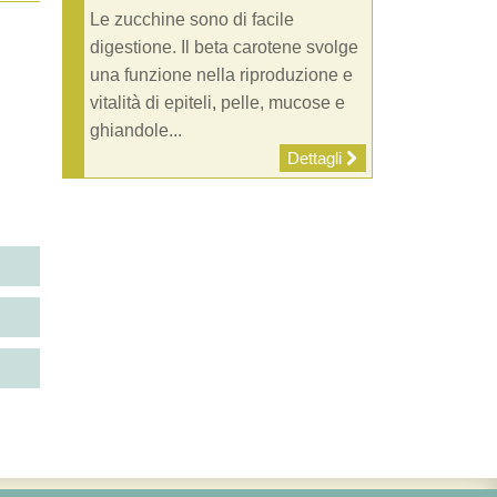
Le zucchine sono di facile
digestione. Il beta carotene svolge
una funzione nella riproduzione e
vitalità di epiteli, pelle, mucose e
ghiandole...
Dettagli