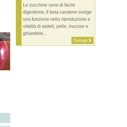
Le zucchine sono di facile
digestione. Il beta carotene svolge
una funzione nella riproduzione e
vitalità di epiteli, pelle, mucose e
ghiandole...
Dettagli