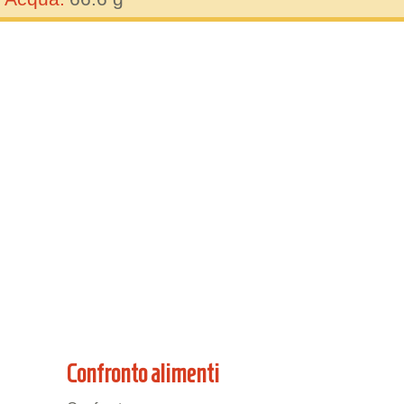
Confronto alimenti