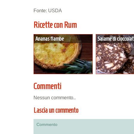
Fonte: USDA
Ricette con Rum
Ananas flambe
Salame di cioccola
Commenti
Nessun commento..
Lascia un commento