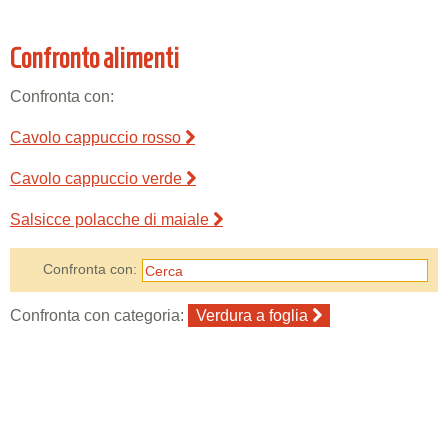
Confronto alimenti
Confronta con:
Cavolo cappuccio rosso
Cavolo cappuccio verde
Salsicce polacche di maiale
Confronta con:
Confronta con categoria:
Verdura a foglia