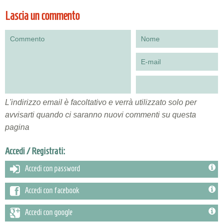
Lascia un commento
L'indirizzo email è facoltativo e verrà utilizzato solo per
avvisarti quando ci saranno nuovi commenti su questa
pagina
Accedi / Registrati:
Accedi con password
Accedi con facebook
Accedi con google