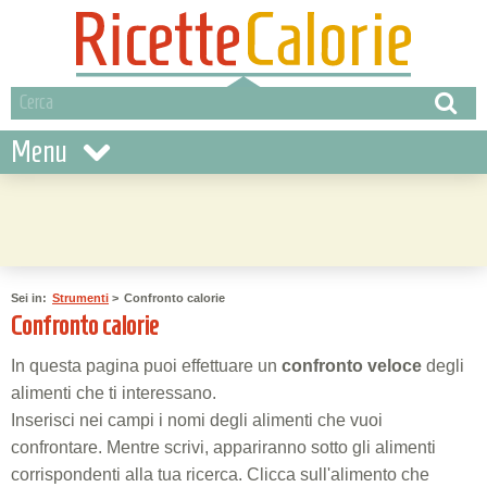
Menu
Sei in:
Strumenti
>
Confronto calorie
Confronto calorie
In questa pagina puoi effettuare un
confronto veloce
degli
alimenti che ti interessano.
Inserisci nei campi i nomi degli alimenti che vuoi
confrontare. Mentre scrivi, appariranno sotto gli alimenti
corrispondenti alla tua ricerca. Clicca sull'alimento che