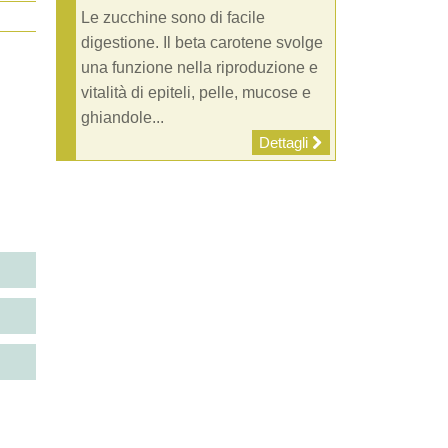
Le zucchine sono di facile
digestione. Il beta carotene svolge
una funzione nella riproduzione e
vitalità di epiteli, pelle, mucose e
ghiandole...
Dettagli