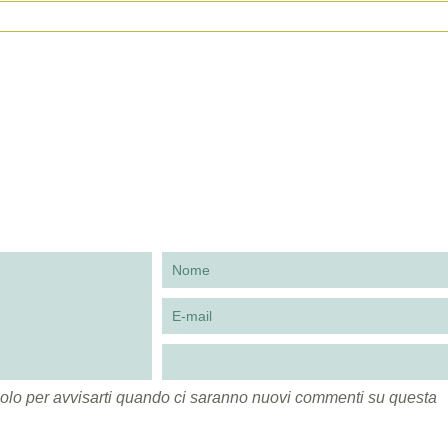
to solo per avvisarti quando ci saranno nuovi commenti su questa