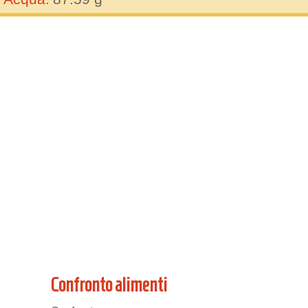
Confronto alimenti