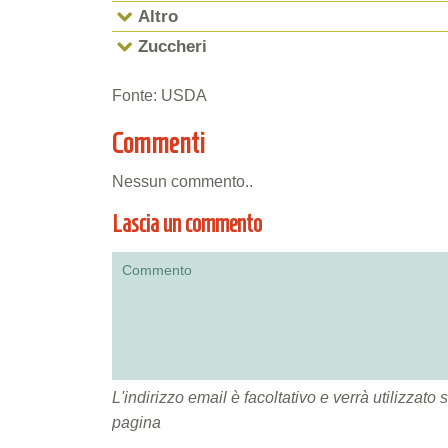
Altro
Zuccheri
Fonte: USDA
Commenti
Nessun commento..
Lascia un commento
L'indirizzo email è facoltativo e verrà utilizza
pagina