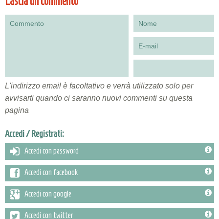
Lascia un commento
L'indirizzo email è facoltativo e verrà utilizzato solo per
avvisarti quando ci saranno nuovi commenti su questa
pagina
Accedi / Registrati:
Accedi con password
Accedi con facebook
Accedi con google
Accedi con twitter