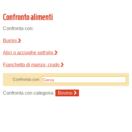
Confronto alimenti
Confronta con:
Burrini
Alici o acciughe sott'olio
Fianchetto di manzo, crudo
Confronta con:
Confronta con categoria:
Bovino