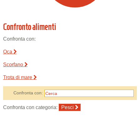
Confronto alimenti
Confronta con:
Oca
Scorfano
Trota di mare
Confronta con:
Confronta con categoria:
Pesci