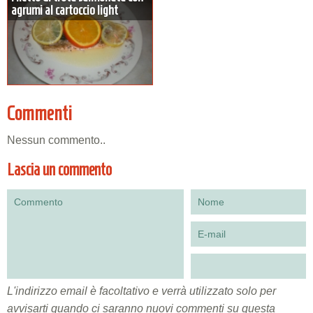
agrumi al cartoccio light
Commenti
Nessun commento..
Lascia un commento
L'indirizzo email è facoltativo e verrà utilizzato solo per
avvisarti quando ci saranno nuovi commenti su questa