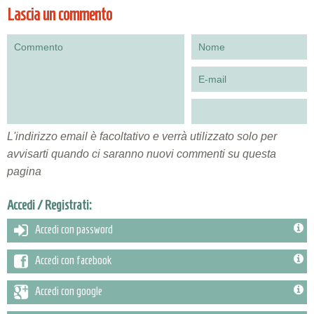
Lascia un commento
L'indirizzo email è facoltativo e verrà utilizzato solo per
avvisarti quando ci saranno nuovi commenti su questa
pagina
Accedi / Registrati:
Accedi con password
Accedi con facebook
Accedi con google