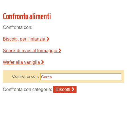
Confronto alimenti
Confronta con:
Biscotti, per l'infanzia
Snack di mais al formaggio
Wafer alla vaniglia
Confronta con:
Confronta con categoria:
Biscotti