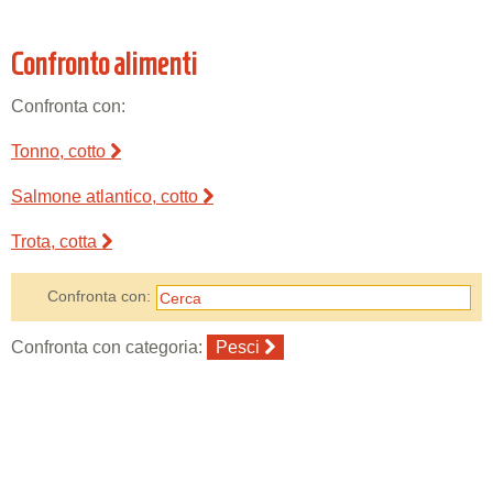
Confronto alimenti
Confronta con:
Tonno, cotto
Salmone atlantico, cotto
Trota, cotta
Confronta con:
Confronta con categoria:
Pesci