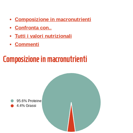
Composizione in macronutrienti
Confronta con..
Tutti i valori nutrizionali
Commenti
Composizione in macronutrienti
95.6% Proteine
4.4% Grassi