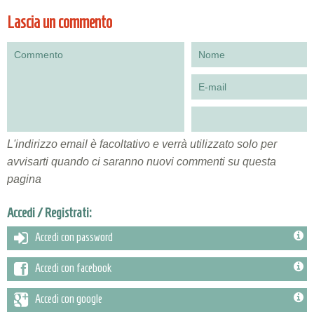
Lascia un commento
L'indirizzo email è facoltativo e verrà utilizzato solo per
avvisarti quando ci saranno nuovi commenti su questa
pagina
Accedi / Registrati:
Accedi con password
Accedi con facebook
Accedi con google