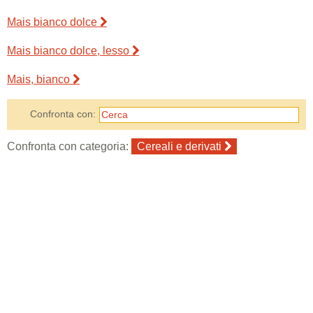
Mais bianco dolce
Mais bianco dolce, lesso
Mais, bianco
Confronta con:
Confronta con categoria:
Cereali e derivati