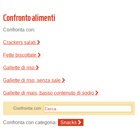
Confronto alimenti
Confronta con:
Crackers salati
Fette biscottate
Gallette di riso
Gallette di riso, senza sale
Gallette di mais, basso contenuto di sodio
Confronta con:
Confronta con categoria:
Snacks