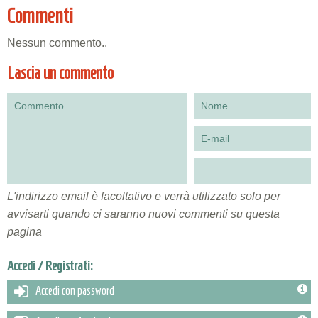
Commenti
Nessun commento..
Lascia un commento
L'indirizzo email è facoltativo e verrà utilizzato solo per
avvisarti quando ci saranno nuovi commenti su questa
pagina
Accedi / Registrati:
Accedi con password