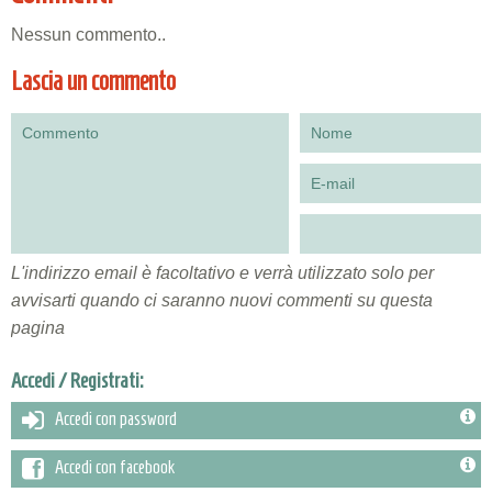
Nessun commento..
Lascia un commento
L'indirizzo email è facoltativo e verrà utilizzato solo per
avvisarti quando ci saranno nuovi commenti su questa
pagina
Accedi / Registrati:
Accedi con password
Accedi con facebook