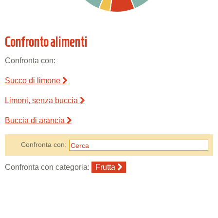
Confronto alimenti
Confronta con:
Succo di limone
Limoni, senza buccia
Buccia di arancia
Confronta con:
Confronta con categoria:
Frutta