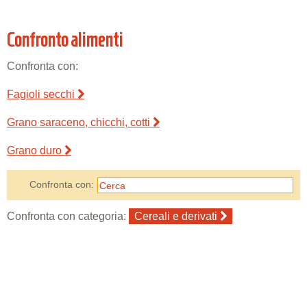
Confronto alimenti
Confronta con:
Fagioli secchi
Grano saraceno, chicchi, cotti
Grano duro
Confronta con:
Confronta con categoria:
Cereali e derivati