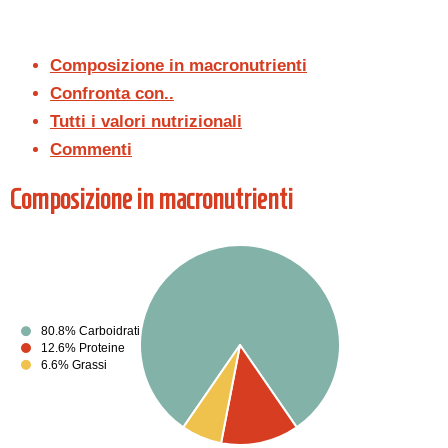
Composizione in macronutrienti
Confronta con..
Tutti i valori nutrizionali
Commenti
Composizione in macronutrienti
80.8% Carboidrati
12.6% Proteine
6.6% Grassi