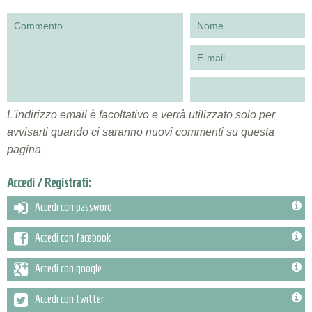
L'indirizzo email è facoltativo e verrà utilizzato solo per
avvisarti quando ci saranno nuovi commenti su questa
pagina
Accedi / Registrati:
Accedi con password
Accedi con facebook
Accedi con google
Accedi con twitter