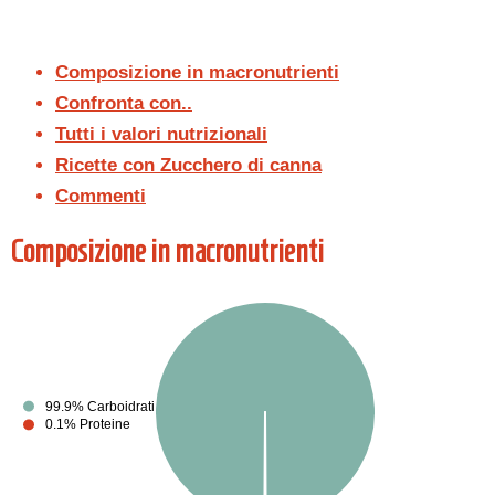
Composizione in macronutrienti
Confronta con..
Tutti i valori nutrizionali
Ricette con Zucchero di canna
Commenti
Composizione in macronutrienti
99.9% Carboidrati
0.1% Proteine