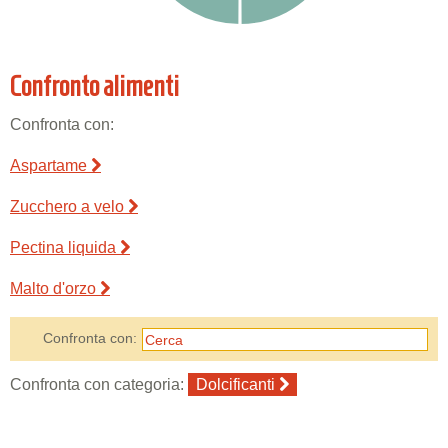
Confronto alimenti
Confronta con:
Aspartame
Zucchero a velo
Pectina liquida
Malto d'orzo
Confronta con:
Confronta con categoria:
Dolcificanti