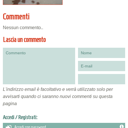
Commenti
Nessun commento..
Lascia un commento
L'indirizzo email è facoltativo e verrà utilizzato solo per
avvisarti quando ci saranno nuovi commenti su questa
pagina
Accedi / Registrati:
Accedi con password