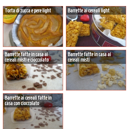
Torta di zucca e pere light
Barrette ai cereali light
Barrette fatte in casa ai
Barrette fatte in casa ai
cereali misti e cioccolato
cereali misti
Barrette ai cereali fatte in
casa con cioccolato