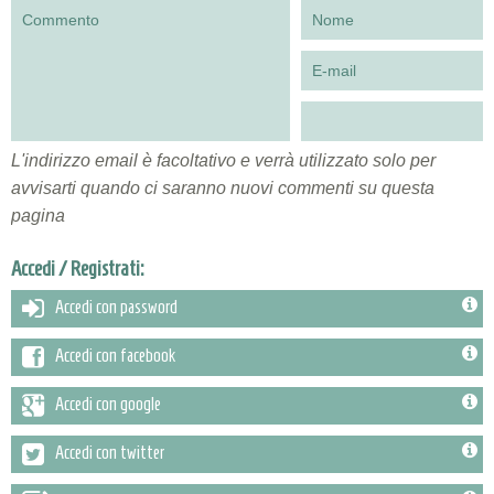
L'indirizzo email è facoltativo e verrà utilizzato solo per
avvisarti quando ci saranno nuovi commenti su questa
pagina
Accedi / Registrati:
Accedi con password
Accedi con facebook
Accedi con google
Accedi con twitter