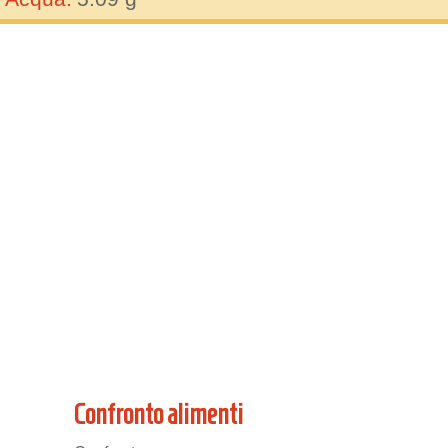
Confronto alimenti