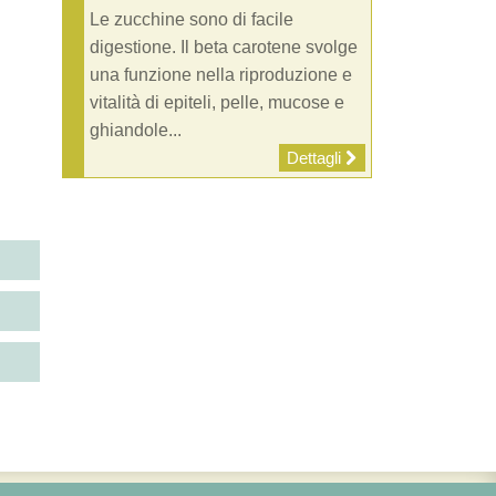
Le zucchine sono di facile
digestione. Il beta carotene svolge
una funzione nella riproduzione e
vitalità di epiteli, pelle, mucose e
ghiandole...
Dettagli