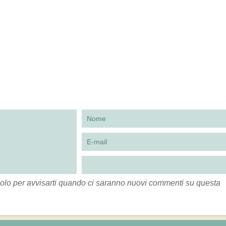
to solo per avvisarti quando ci saranno nuovi commenti su questa