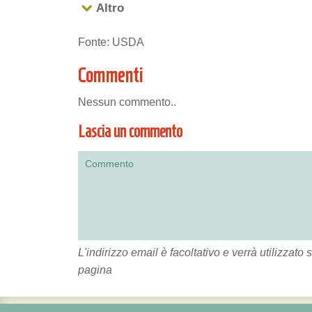
Altro
Fonte: USDA
Commenti
Nessun commento..
Lascia un commento
L'indirizzo email è facoltativo e verrà utilizza
pagina