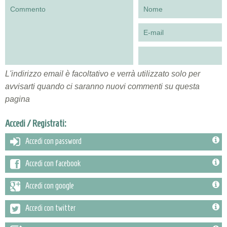
L'indirizzo email è facoltativo e verrà utilizzato solo per
avvisarti quando ci saranno nuovi commenti su questa
pagina
Accedi / Registrati:
Accedi con password
Accedi con facebook
Accedi con google
Accedi con twitter