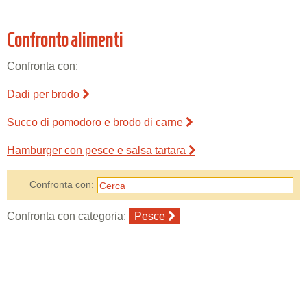
Confronto alimenti
Confronta con:
Dadi per brodo
Succo di pomodoro e brodo di carne
Hamburger con pesce e salsa tartara
Confronta con:
Confronta con categoria:
Pesce