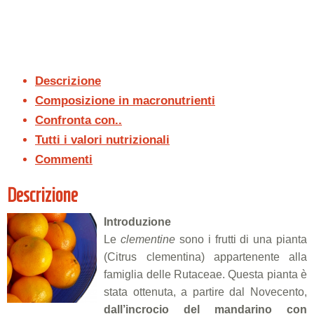
Descrizione
Composizione in macronutrienti
Confronta con..
Tutti i valori nutrizionali
Commenti
Descrizione
Introduzione
Le
clementine
sono i frutti di una pianta
(Citrus clementina) appartenente alla
famiglia delle Rutaceae. Questa pianta è
stata ottenuta, a partire dal Novecento,
dall’incrocio del mandarino con