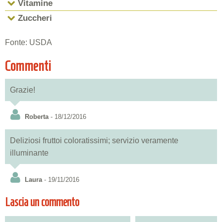
Vitamine
Zuccheri
Fonte: USDA
Commenti
Grazie!
Roberta
- 18/12/2016
Deliziosi fruttoi coloratissimi; servizio veramente
illuminante
Laura
- 19/11/2016
Lascia un commento