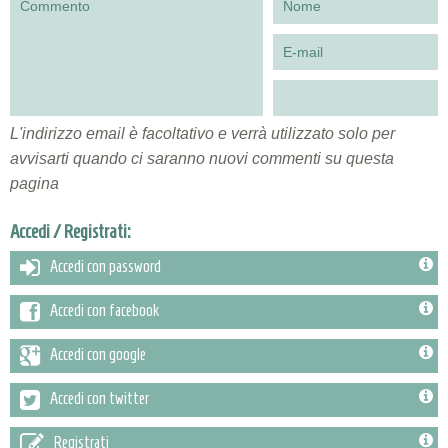
L'indirizzo email è facoltativo e verrà utilizzato solo per
avvisarti quando ci saranno nuovi commenti su questa
pagina
Accedi / Registrati:
Accedi con password
Accedi con facebook
Accedi con google
Accedi con twitter
Registrati