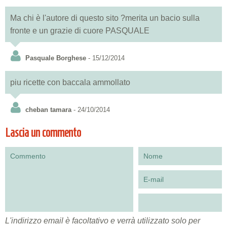
Ma chi è l'autore di questo sito ?merita un bacio sulla
fronte e un grazie di cuore PASQUALE
Pasquale Borghese
- 15/12/2014
piu ricette con baccala ammollato
cheban tamara
- 24/10/2014
Lascia un commento
L'indirizzo email è facoltativo e verrà utilizzato solo per