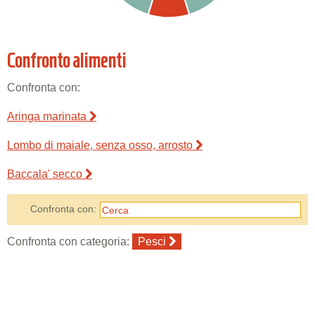
Confronto alimenti
Confronta con:
Aringa marinata
Lombo di maiale, senza osso, arrosto
Baccala' secco
Confronta con:
Confronta con categoria:
Pesci