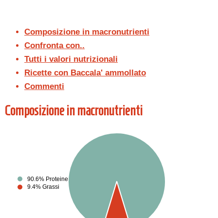
Composizione in macronutrienti
Confronta con..
Tutti i valori nutrizionali
Ricette con Baccala' ammollato
Commenti
Composizione in macronutrienti
90.6% Proteine
9.4% Grassi