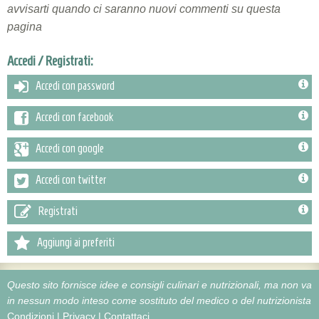
avvisarti quando ci saranno nuovi commenti su questa
pagina
Accedi / Registrati:
Accedi con password
Accedi con facebook
Accedi con google
Accedi con twitter
Registrati
Aggiungi ai preferiti
Questo sito fornisce idee e consigli culinari e nutrizionali, ma non va
in nessun modo inteso come sostituto del medico o del nutrizionista
Condizioni
|
Privacy
|
Contattaci