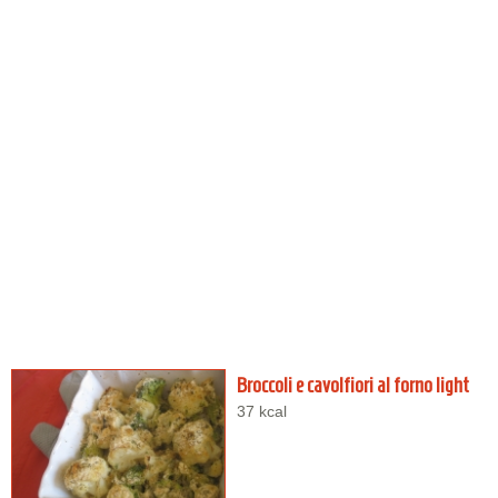
Broccoli e cavolfiori al forno light
37 kcal