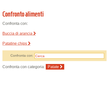
Confronto alimenti
Confronta con:
Buccia di arancia
Patatine chips
Confronta con:
Confronta con categoria:
Patate