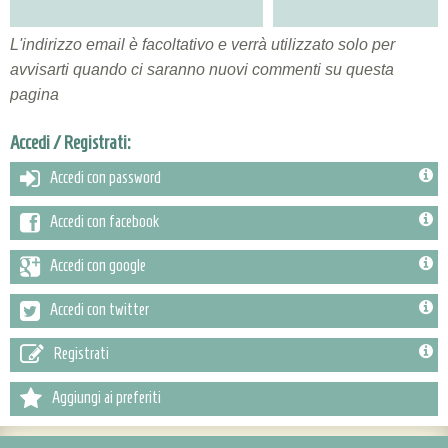
L'indirizzo email è facoltativo e verrà utilizzato solo per
avvisarti quando ci saranno nuovi commenti su questa
pagina
Accedi / Registrati:
Accedi con password
Accedi con facebook
Accedi con google
Accedi con twitter
Registrati
Aggiungi ai preferiti