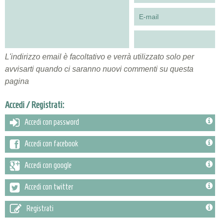
L'indirizzo email è facoltativo e verrà utilizzato solo per
avvisarti quando ci saranno nuovi commenti su questa
pagina
Accedi / Registrati:
Accedi con password
Accedi con facebook
Accedi con google
Accedi con twitter
Registrati