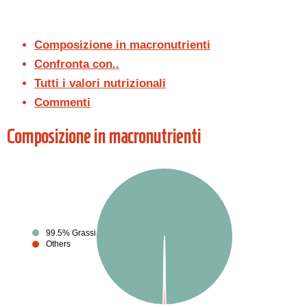
Composizione in macronutrienti
Confronta con..
Tutti i valori nutrizionali
Commenti
Composizione in macronutrienti
99.5% Grassi
Others