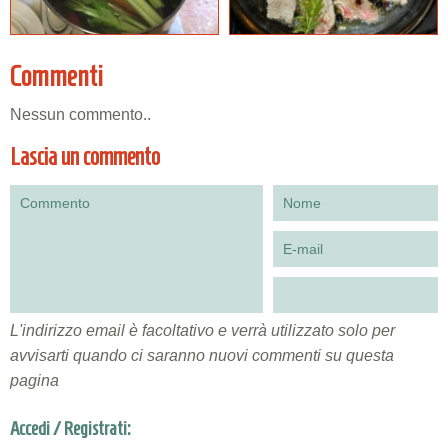
Commenti
Nessun commento..
Lascia un commento
L'indirizzo email è facoltativo e verrà utilizzato solo per
avvisarti quando ci saranno nuovi commenti su questa
pagina
Accedi / Registrati: