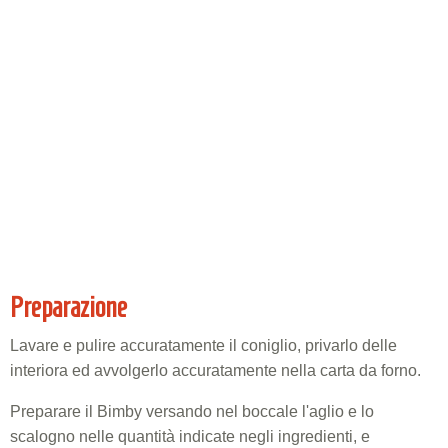
Preparazione
Lavare e pulire accuratamente il coniglio, privarlo delle
interiora ed avvolgerlo accuratamente nella carta da forno.
Preparare il Bimby versando nel boccale l'aglio e lo
scalogno nelle quantità indicate negli ingredienti, e