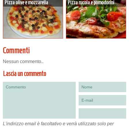
Pizza olive e mozzarella
Pizza rucola e pomodorini
Commenti
Nessun commento..
Lascia un commento
L'indirizzo email è facoltativo e verrà utilizzato solo per