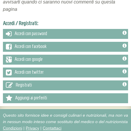
avvisarti quando ci saranno nuovi commenti su questa
pagina
Accedi / Registrati:
Accedi con password
Accedi con facebook
Accedi con google
Accedi con twitter
Registrati
Aggiungi ai preferiti
Questo sito fornisce idee e consigli culinari e nutrizionali, ma non va
in nessun modo inteso come sostituto del medico o del nutrizionista
Condizioni
|
Privacy
|
Contattaci