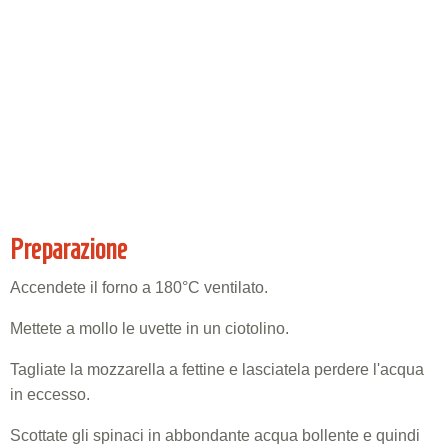
Preparazione
Accendete il forno a 180°C ventilato.
Mettete a mollo le uvette in un ciotolino.
Tagliate la mozzarella a fettine e lasciatela perdere l'acqua
in eccesso.
Scottate gli spinaci in abbondante acqua bollente e quindi