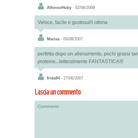
AlfonsoHuby
- 02/06/2008
Veloce, facile e gustosa!!! ottima
Marixa
- 05/08/2007
perfetta dopo un allenamento, pochi grassi tanti
proteine...letteralmente FANTASTICA!!!
frida84
- 27/06/2007
Lascia un commento