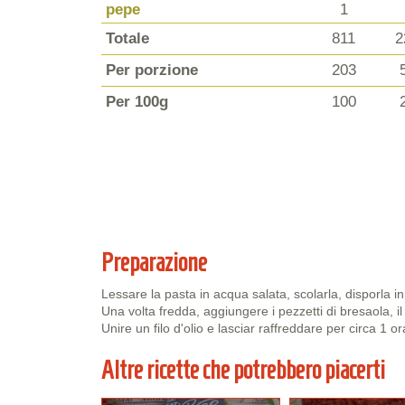
pepe
1
Totale
811
2
Per porzione
203
Per 100g
100
Preparazione
Lessare la pasta in acqua salata, scolarla, disporla in
Una volta fredda, aggiungere i pezzetti di bresaola, il 
Unire un filo d'olio e lasciar raffreddare per circa 1 or
Altre ricette che potrebbero piacerti