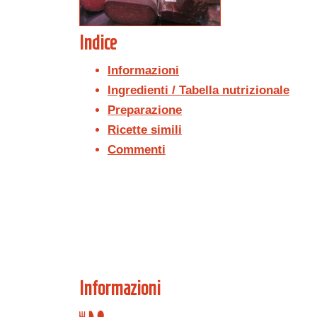
Indice
Informazioni
Ingredienti / Tabella nutrizionale
Preparazione
Ricette simili
Commenti
Informazioni