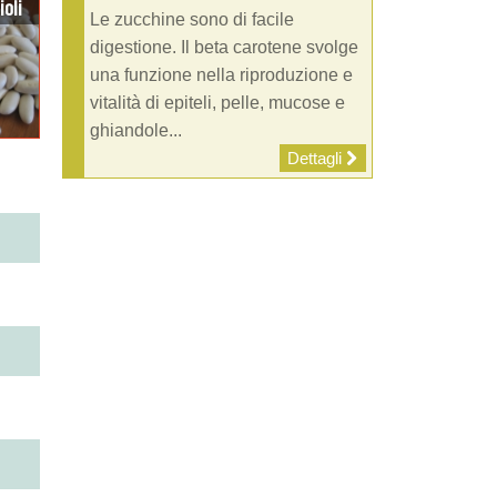
ioli
Le zucchine sono di facile
digestione. Il beta carotene svolge
una funzione nella riproduzione e
vitalità di epiteli, pelle, mucose e
ghiandole...
Dettagli