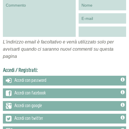
L'indirizzo email è facoltativo e verrà utilizzato solo per
avvisarti quando ci saranno nuovi commenti su questa
pagina
Accedi / Registrati:
Accedi con password
Accedi con facebook
Accedi con google
Accedi con twitter