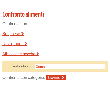
Confronto alimenti
Confronta con:
Bel paese
Uovo, tuorlo
Albicocche secche
Confronta con:
Confronta con categoria:
Bovino