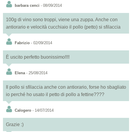
barbara cenci
- 08/09/2014
100g di vino sono troppi, viene una zuppa. Anche con
antiorario e velocità cucchiaio il pollo (petto) si sfilaccia
Fabrizio
- 02/09/2014
È uscito perfetto buonissimo!!!!
Elena
- 25/08/2014
Il pollo si sfilaccia anche con antiorario, forse ho sbagliato
io perché ho usato il petto di pollo a fettine????
Calogero
- 14/07/2014
Grazie :)