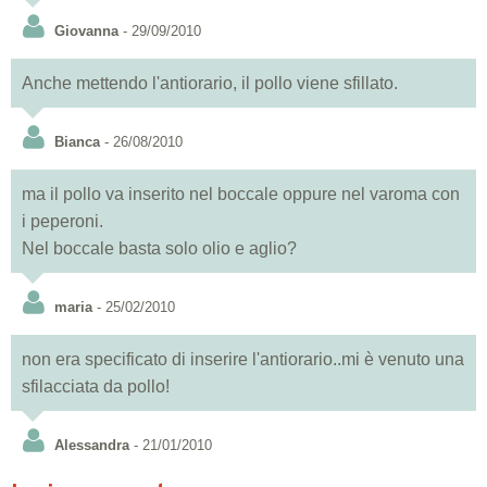
Giovanna
- 29/09/2010
Anche mettendo l'antiorario, il pollo viene sfillato.
Bianca
- 26/08/2010
ma il pollo va inserito nel boccale oppure nel varoma con
i peperoni.
Nel boccale basta solo olio e aglio?
maria
- 25/02/2010
non era specificato di inserire l'antiorario..mi è venuto una
sfilacciata da pollo!
Alessandra
- 21/01/2010