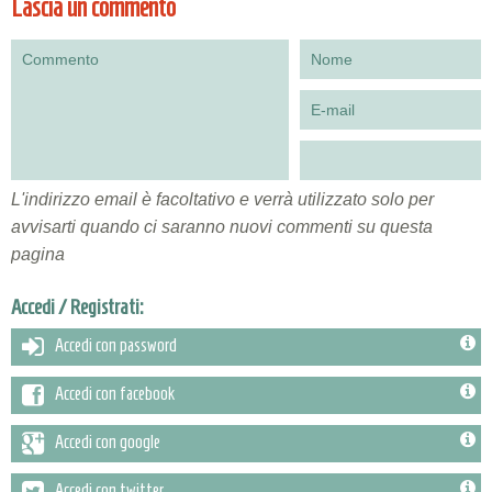
Lascia un commento
L'indirizzo email è facoltativo e verrà utilizzato solo per
avvisarti quando ci saranno nuovi commenti su questa
pagina
Accedi / Registrati:
Accedi con password
Accedi con facebook
Accedi con google
Accedi con twitter