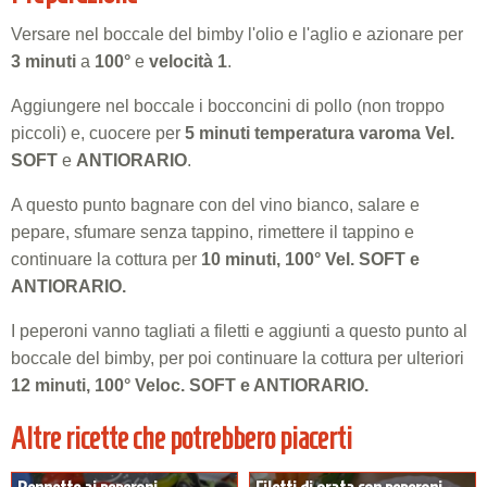
Versare nel boccale del bimby l'olio e l'aglio e azionare per
3 minuti
a
100°
e
velocità 1
.
Aggiungere nel boccale i bocconcini di pollo (non troppo
piccoli) e, cuocere per
5 minuti temperatura varoma Vel.
SOFT
e
ANTIORARIO
.
A questo punto bagnare con del vino bianco, salare e
pepare, sfumare senza tappino, rimettere il tappino e
continuare la cottura per
10 minuti, 100° Vel. SOFT e
ANTIORARIO.
I peperoni vanno tagliati a filetti e aggiunti a questo punto al
boccale del bimby, per poi continuare la cottura per ulteriori
12 minuti, 100° Veloc. SOFT e ANTIORARIO.
Altre ricette che potrebbero piacerti