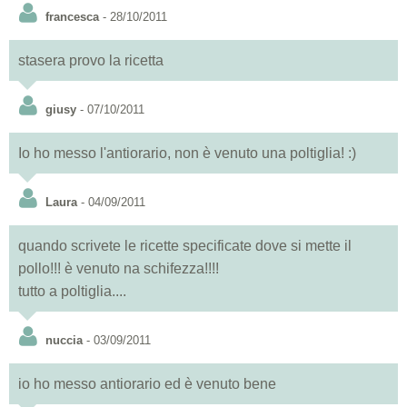
francesca
- 28/10/2011
stasera provo la ricetta
giusy
- 07/10/2011
Io ho messo l'antiorario, non è venuto una poltiglia! :)
Laura
- 04/09/2011
quando scrivete le ricette specificate dove si mette il
pollo!!! è venuto na schifezza!!!!
tutto a poltiglia....
nuccia
- 03/09/2011
io ho messo antiorario ed è venuto bene