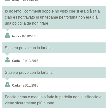
Io ho letto i commenti dopo e ho visto che si era già sfila
ciao e l ho travato in un tegame per fortuna non era già
una poltiglia da non rifare
tania
- 02/10/2017
Stasera provo con la farfalla
Carla
- 21/10/2015
Stasera provo con la farfalla
Carla
- 21/10/2015
Faccio prima e meglio a farlo in padella non si sfilaccia e
viene sicuramente più buono