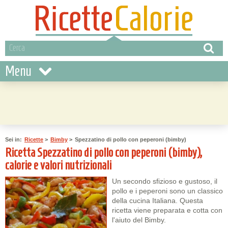
Menu
Sei in:
Ricette
>
Bimby
>
Spezzatino di pollo con peperoni (bimby)
Ricetta Spezzatino di pollo con peperoni (bimby),
calorie e valori nutrizionali
Un secondo sfizioso e gustoso, il
pollo e i peperoni sono un classico
della cucina Italiana. Questa
ricetta viene preparata e cotta con
l'aiuto del Bimby.