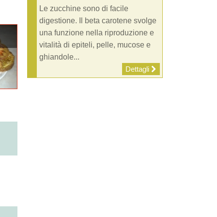
Le zucchine sono di facile
digestione. Il beta carotene svolge
una funzione nella riproduzione e
vitalità di epiteli, pelle, mucose e
ghiandole...
Dettagli