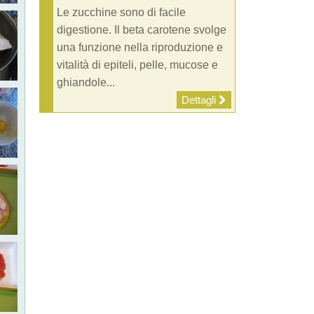
Le zucchine sono di facile
digestione. Il beta carotene svolge
una funzione nella riproduzione e
vitalità di epiteli, pelle, mucose e
ghiandole...
Dettagli