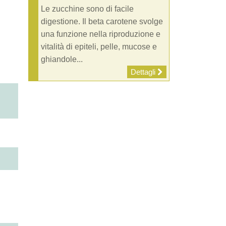
Le zucchine sono di facile
digestione. Il beta carotene svolge
una funzione nella riproduzione e
vitalità di epiteli, pelle, mucose e
ghiandole...
Dettagli