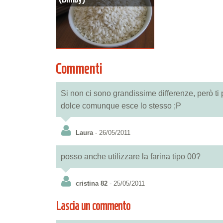
Commenti
Si non ci sono grandissime differenze, però ti p
dolce comunque esce lo stesso ;P
Laura
- 26/05/2011
posso anche utilizzare la farina tipo 00?
cristina 82
- 25/05/2011
Lascia un commento