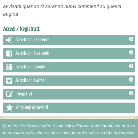
avvisarti quando ci saranno nuovi commenti su questa
pagina
Accedi / Registrati:
Accedi con password
Accedi con facebook
Accedi con google
Accedi con twitter
Registrati
Aggiungi ai preferiti
Questo sito fornisce idee e consigli culinari e nutrizionali, ma non va
in nessun modo inteso come sostituto del medico o del nutrizionista