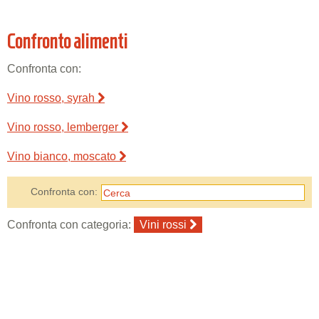
Confronto alimenti
Confronta con:
Vino rosso, syrah
Vino rosso, lemberger
Vino bianco, moscato
Confronta con:
Confronta con categoria:
Vini rossi