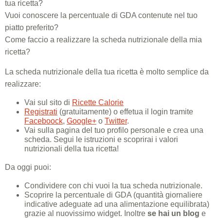
tua ricetta?
Vuoi conoscere la percentuale di GDA contenute nel tuo
piatto preferito?
Come faccio a realizzare la scheda nutrizionale della mia
ricetta?
La scheda nutrizionale della tua ricetta è molto semplice da
realizzare:
Vai sul sito di
Ricette Calorie
Registrati
(gratuitamente) o effetua il login tramite
Faceboock
,
Google+
o
Twitter
.
Vai sulla pagina del tuo profilo personale e crea una
scheda. Segui le istruzioni e scoprirai i valori
nutrizionali della tua ricetta!
Da oggi puoi:
Condividere con chi vuoi la tua scheda nutrizionale.
Scoprire la percentuale di GDA (quantità giornaliere
indicative adeguate ad una alimentazione equilibrata)
grazie al nuovissimo widget. Inoltre
se hai un blog
e