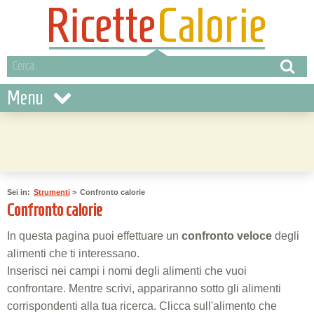
Menu
Sei in:
Strumenti
>
Confronto calorie
Confronto calorie
In questa pagina puoi effettuare un
confronto veloce
degli
alimenti che ti interessano.
Inserisci nei campi i nomi degli alimenti che vuoi
confrontare. Mentre scrivi, appariranno sotto gli alimenti
corrispondenti alla tua ricerca. Clicca sull'alimento che