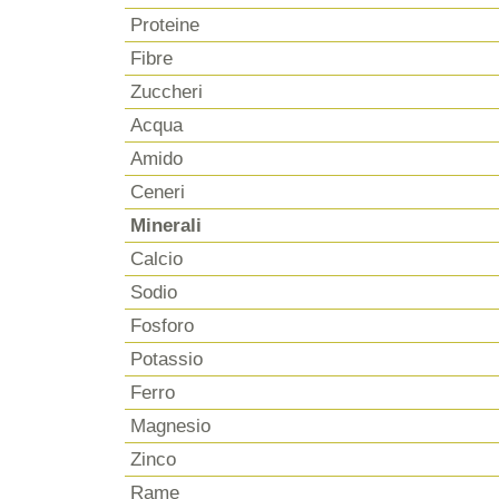
Proteine
Fibre
Zuccheri
Acqua
Amido
Ceneri
Minerali
Calcio
Sodio
Fosforo
Potassio
Ferro
Magnesio
Zinco
Rame