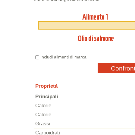
Alimento 1
Olio di salmone
Includi alimenti di marca
Confron
Proprietà
Principali
Calorie
Calorie
Grassi
Carboidrati