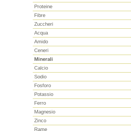
Proteine
Fibre
Zuccheri
Acqua
Amido
Ceneri
Minerali
Calcio
Sodio
Fosforo
Potassio
Ferro
Magnesio
Zinco
Rame