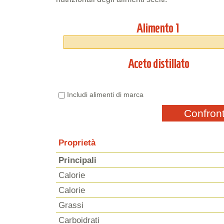
Alimento 1
Aceto distillato
Includi alimenti di marca
Confron
Proprietà
Principali
Calorie
Calorie
Grassi
Carboidrati