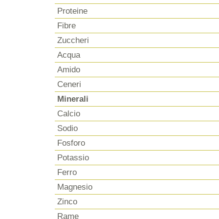
Proteine
Fibre
Zuccheri
Acqua
Amido
Ceneri
Minerali
Calcio
Sodio
Fosforo
Potassio
Ferro
Magnesio
Zinco
Rame