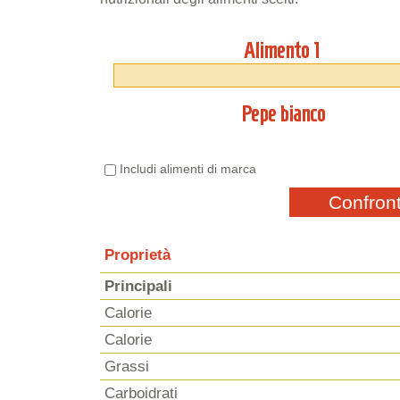
Alimento 1
Pepe bianco
Includi alimenti di marca
Confron
Proprietà
Principali
Calorie
Calorie
Grassi
Carboidrati