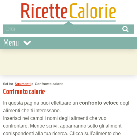
Menu
Sei in:
Strumenti
>
Confronto calorie
Confronto calorie
In questa pagina puoi effettuare un
confronto veloce
degli
alimenti che ti interessano.
Inserisci nei campi i nomi degli alimenti che vuoi
confrontare. Mentre scrivi, appariranno sotto gli alimenti
corrispondenti alla tua ricerca. Clicca sull'alimento che