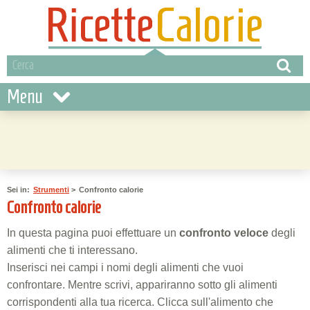
Menu
Sei in:
Strumenti
>
Confronto calorie
Confronto calorie
In questa pagina puoi effettuare un
confronto veloce
degli
alimenti che ti interessano.
Inserisci nei campi i nomi degli alimenti che vuoi
confrontare. Mentre scrivi, appariranno sotto gli alimenti
corrispondenti alla tua ricerca. Clicca sull'alimento che