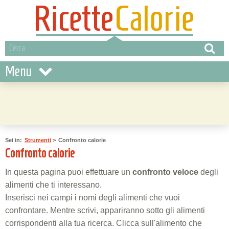
Menu
Sei in:
Strumenti
>
Confronto calorie
Confronto calorie
In questa pagina puoi effettuare un
confronto veloce
degli
alimenti che ti interessano.
Inserisci nei campi i nomi degli alimenti che vuoi
confrontare. Mentre scrivi, appariranno sotto gli alimenti
corrispondenti alla tua ricerca. Clicca sull'alimento che