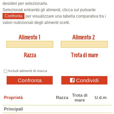
desideri per selezionarlo.
Selezionati entrambi gli alimenti, clicca sul pulsante
Confronta
per visualizzare una tabella comparativa tra i
valori nutrizionali degli alimenti scelti.
Alimento 1
Alimento 2
Razza
Trota di mare
Includi alimenti di marca
Confronta
Condividi
Trota di
Proprietà
Razza
U.d.m
mare
Principali